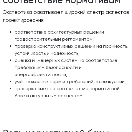
соответствие нормативам
Экспертиза охватывает широкий спектр аспектов
проектирования:
соответствие архитектурных решений
градостроительным регламентам;
проверка конструктивных решений на прочность,
устойчивость и надёжность;
оценка инженерных систем на соответствие
требованиям безопасности и
энергоэффективности;
учёт пожарных норм и требований по эвакуации;
проверка смет на соответствие нормативной
базе и актуальным расценкам.