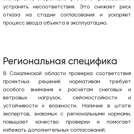
устранять несоответствия. Это снижает риск
отказа на стадии согласования и ускоряет
процесс ввода объекта в эксплуатацию.
Региональная специфика
В Сахалинской области проверка соответствия
проектных решений нормативам требует
особого внимания к расчётам снеговых и
ветровых нагрузок, сейсмостойкости и
устойчивости к влажности. Наличие в штате
экспертов, знакомых с региональными нормами,
повышает качество проверки и помогает
избежать дополнительных согласований.