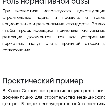
Роль нормативной базы
При экспертизе используются действующие
строительные нормы и правила, а также
национальные и региональные стандарты. Важно,
чтобы проектировщики применяли актуальные
редакции документов, так как устаревшие
нормативы могут стать причиной отказа в
согласовании.
Практический пример
В Южно-Сахалинске проектировщик представил
документацию для строительства медицинского
центра. В ходе негосударственной экспертизы