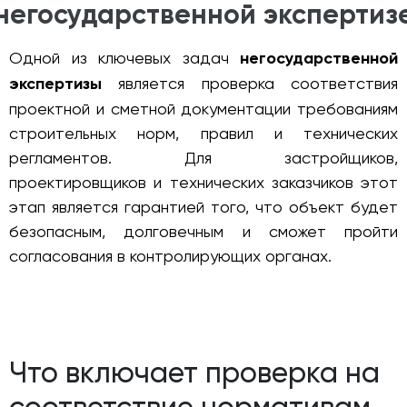
негосударственной экспертиз
Одной из ключевых задач
негосударственной
экспертизы
является проверка соответствия
проектной и сметной документации требованиям
строительных норм, правил и технических
регламентов. Для застройщиков,
проектировщиков и технических заказчиков этот
этап является гарантией того, что объект будет
безопасным, долговечным и сможет пройти
согласования в контролирующих органах.
Что включает проверка на