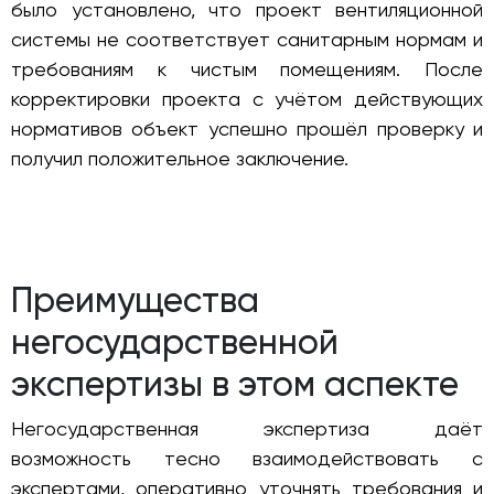
было установлено, что проект вентиляционной
системы не соответствует санитарным нормам и
требованиям к чистым помещениям. После
корректировки проекта с учётом действующих
нормативов объект успешно прошёл проверку и
получил положительное заключение.
Преимущества
негосударственной
экспертизы в этом аспекте
Негосударственная экспертиза даёт
возможность тесно взаимодействовать с
экспертами, оперативно уточнять требования и